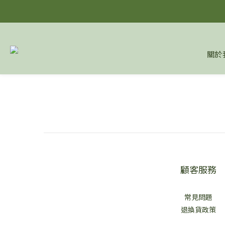
關於
顧客服務
常見問題
退換貨政策