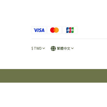
$
TWD
繁體中文