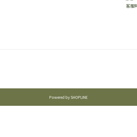
客服時間
Powered by SHOPLINE