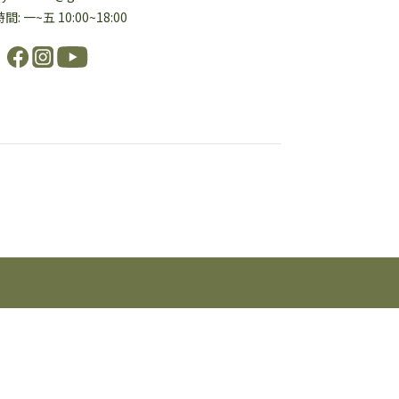
: 一~五 10:00~18:00