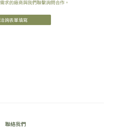
需求的廠商與我們聯繫詢問合作。
洽詢表單填寫
聯絡我們